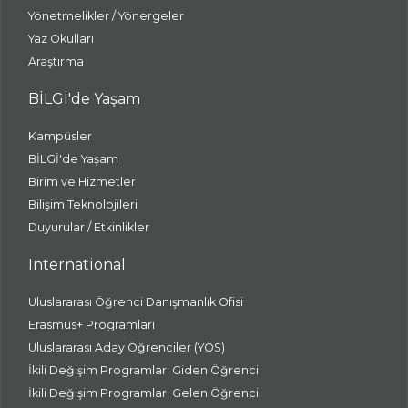
Yönetmelikler / Yönergeler
Yaz Okulları
Araştırma
BİLGİ'de Yaşam
Kampüsler
BİLGİ'de Yaşam
Birim ve Hizmetler
Bilişim Teknolojileri
Duyurular / Etkinlikler
International
Uluslararası Öğrenci Danışmanlık Ofisi
Erasmus+ Programları
Uluslararası Aday Öğrenciler (YÖS)
İkili Değişim Programları Giden Öğrenci
İkili Değişim Programları Gelen Öğrenci