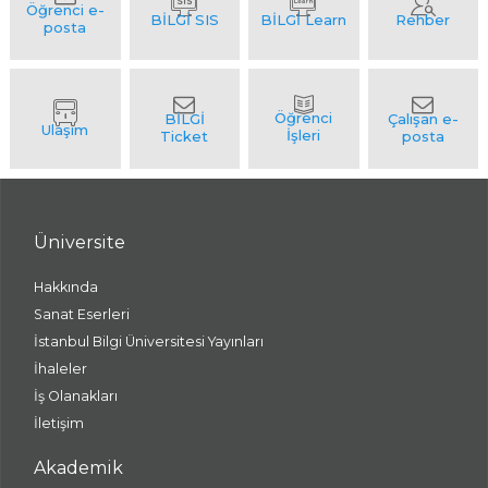
Üniversite
Hakkında
Sanat Eserleri
İstanbul Bilgi Üniversitesi Yayınları
İhaleler
İş Olanakları
İletişim
Akademik