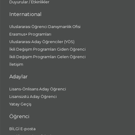
Duyurular / Etkinlikler
International
Uluslararası Öğrenci Danışmanlık Ofisi
Erasmus+ Programları
Uluslararası Aday Öğrenciler (YÖS)
İkili Değişim Programları Giden Öğrenci
İkili Değişim Programları Gelen Öğrenci
İletişim
Adaylar
Lisans-Önlisans Aday Öğrenci
Lisansüstü Aday Öğrenci
Yatay Geçiş
Öğrenci
BİLGİ E-posta