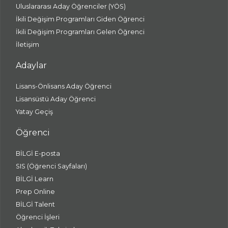
Uluslararası Aday Öğrenciler (YÖS)
İkili Değişim Programları Giden Öğrenci
İkili Değişim Programları Gelen Öğrenci
İletişim
Adaylar
Lisans-Önlisans Aday Öğrenci
Lisansüstü Aday Öğrenci
Yatay Geçiş
Öğrenci
BİLGİ E-posta
SIS (Öğrenci Sayfaları)
BİLGİ Learn
Prep Online
BİLGİ Talent
Öğrenci İşleri