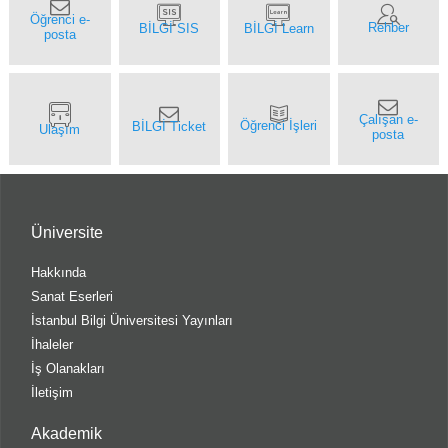
Üniversite
Hakkında
Sanat Eserleri
İstanbul Bilgi Üniversitesi Yayınları
İhaleler
İş Olanakları
İletişim
Akademik