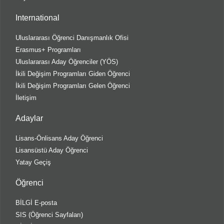
International
Uluslararası Öğrenci Danışmanlık Ofisi
Erasmus+ Programları
Uluslararası Aday Öğrenciler (YÖS)
İkili Değişim Programları Giden Öğrenci
İkili Değişim Programları Gelen Öğrenci
İletişim
Adaylar
Lisans-Önlisans Aday Öğrenci
Lisansüstü Aday Öğrenci
Yatay Geçiş
Öğrenci
BİLGİ E-posta
SIS (Öğrenci Sayfaları)