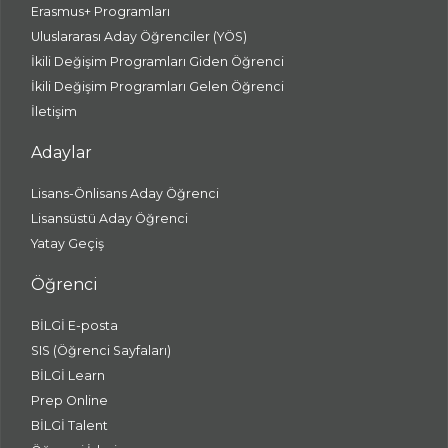
Erasmus+ Programları
Uluslararası Aday Öğrenciler (YÖS)
İkili Değişim Programları Giden Öğrenci
İkili Değişim Programları Gelen Öğrenci
İletişim
Adaylar
Lisans-Önlisans Aday Öğrenci
Lisansüstü Aday Öğrenci
Yatay Geçiş
Öğrenci
BİLGİ E-posta
SIS (Öğrenci Sayfaları)
BİLGİ Learn
Prep Online
BİLGİ Talent