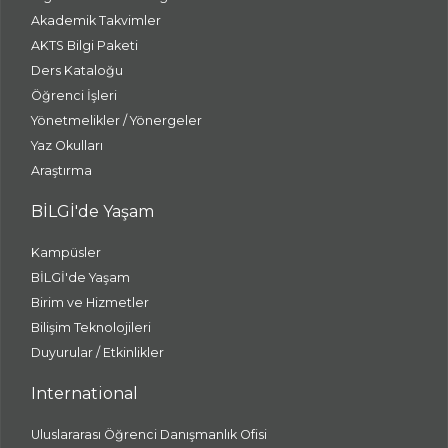
Akademik Takvimler
AKTS Bilgi Paketi
Ders Kataloğu
Öğrenci İşleri
Yönetmelikler / Yönergeler
Yaz Okulları
Araştırma
BİLGİ'de Yaşam
Kampüsler
BİLGİ'de Yaşam
Birim ve Hizmetler
Bilişim Teknolojileri
Duyurular / Etkinlikler
International
Uluslararası Öğrenci Danışmanlık Ofisi