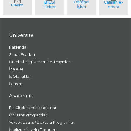
Üniversite
Hakkında
Sanat Eserleri
İstanbul Bilgi Üniversitesi Yayınları
İhaleler
İş Olanakları
İletişim
Akademik
Fakülteler / Yüksekokullar
Önlisans Programları
Yüksek Lisans / Doktora Programları
İngilizce Hazırlık Programı