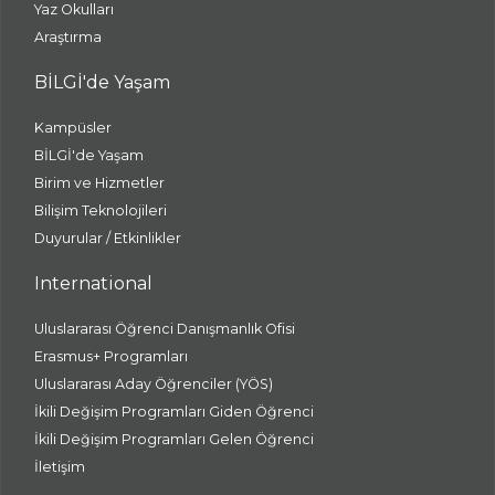
Yaz Okulları
Araştırma
BİLGİ'de Yaşam
Kampüsler
BİLGİ'de Yaşam
Birim ve Hizmetler
Bilişim Teknolojileri
Duyurular / Etkinlikler
International
Uluslararası Öğrenci Danışmanlık Ofisi
Erasmus+ Programları
Uluslararası Aday Öğrenciler (YÖS)
İkili Değişim Programları Giden Öğrenci
İkili Değişim Programları Gelen Öğrenci
İletişim