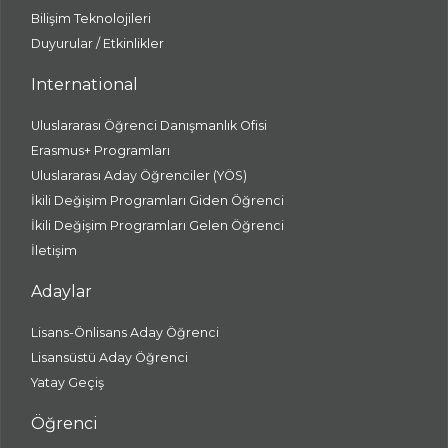
Bilişim Teknolojileri
Duyurular / Etkinlikler
International
Uluslararası Öğrenci Danışmanlık Ofisi
Erasmus+ Programları
Uluslararası Aday Öğrenciler (YÖS)
İkili Değişim Programları Giden Öğrenci
İkili Değişim Programları Gelen Öğrenci
İletişim
Adaylar
Lisans-Önlisans Aday Öğrenci
Lisansüstü Aday Öğrenci
Yatay Geçiş
Öğrenci