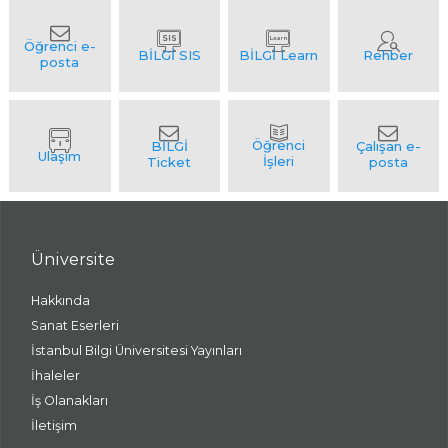
Üniversite
Hakkında
Sanat Eserleri
İstanbul Bilgi Üniversitesi Yayınları
İhaleler
İş Olanakları
İletişim