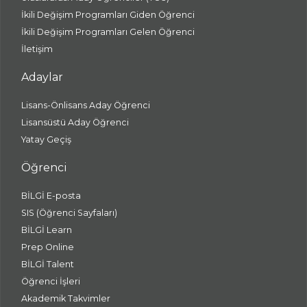
İkili Değişim Programları Giden Öğrenci
İkili Değişim Programları Gelen Öğrenci
İletişim
Adaylar
Lisans-Önlisans Aday Öğrenci
Lisansüstü Aday Öğrenci
Yatay Geçiş
Öğrenci
BİLGİ E-posta
SIS (Öğrenci Sayfaları)
BİLGİ Learn
Prep Online
BİLGİ Talent
Öğrenci İşleri
Akademik Takvimler