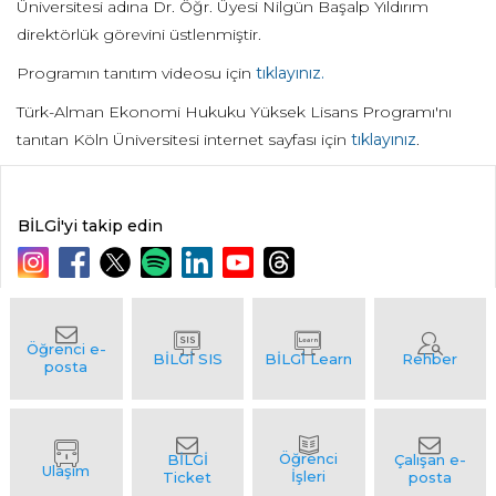
Üniversitesi adına Dr. Öğr. Üyesi Nilgün Başalp Yıldırım
direktörlük görevini üstlenmiştir.
Programın tanıtım videosu için
tıklayınız.
Türk-Alman Ekonomi Hukuku Yüksek Lisans Programı'nı
tanıtan Köln Üniversitesi internet sayfası için
tıklayınız
.
BİLGİ'yi takip edin