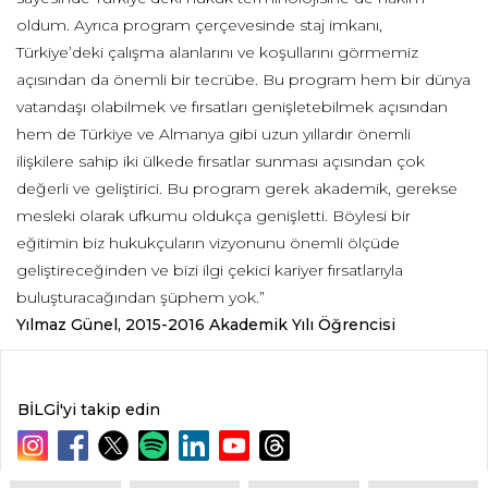
oldum. Ayrıca program çerçevesinde staj imkanı,
Türkiye’deki çalışma alanlarını ve koşullarını görmemiz
açısından da önemli bir tecrübe. Bu program hem bir dünya
vatandaşı olabilmek ve fırsatları genişletebilmek açısından
hem de Türkiye ve Almanya gibi uzun yıllardır önemli
ilişkilere sahip iki ülkede fırsatlar sunması açısından çok
değerli ve geliştirici. Bu program gerek akademik, gerekse
mesleki olarak ufkumu oldukça genişletti. Böylesi bir
eğitimin biz hukukçuların vizyonunu önemli ölçüde
geliştireceğinden ve bizi ilgi çekici kariyer fırsatlarıyla
buluşturacağından şüphem yok.”
Yılmaz Günel, 2015-2016 Akademik Yılı Öğrencisi
BİLGİ'yi takip edin