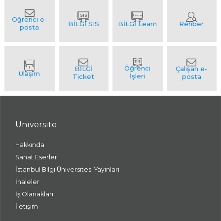
Üniversite
Hakkında
Sanat Eserleri
İstanbul Bilgi Üniversitesi Yayınları
İhaleler
İş Olanakları
İletişim