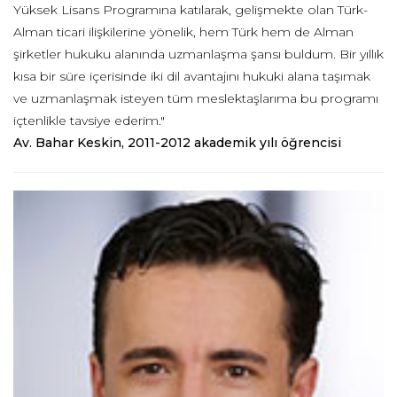
Yüksek Lisans Programına katılarak, gelişmekte olan Türk-
Alman ticari ilişkilerine yönelik, hem Türk hem de Alman
şirketler hukuku alanında uzmanlaşma şansı buldum. Bir yıllık
kısa bir süre içerisinde iki dil avantajını hukuki alana taşımak
ve uzmanlaşmak isteyen tüm meslektaşlarıma bu programı
içtenlikle tavsiye ederim."
Av. Bahar Keskin, 2011-2012 akademik yılı öğrencisi