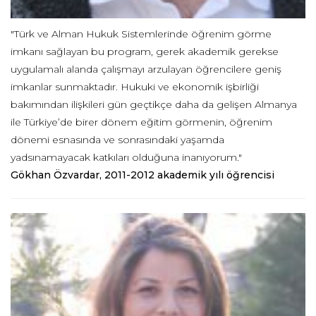
"Türk ve Alman Hukuk Sistemlerinde öğrenim görme
imkanı sağlayan bu program, gerek akademik gerekse
uygulamalı alanda çalışmayı arzulayan öğrencilere geniş
imkanlar sunmaktadır. Hukuki ve ekonomik işbirliği
bakımından ilişkileri gün geçtikçe daha da gelişen Almanya
ile Türkiye’de birer dönem eğitim görmenin, öğrenim
dönemi esnasında ve sonrasındaki yaşamda
yadsınamayacak katkıları olduğuna inanıyorum."
Gökhan Özvardar, 2011-2012 akademik yılı öğrencisi