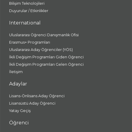
Bilişim Teknolojileri
Duyurular / Etkinlikler
International
Uluslararası Öğrenci Danışmanlık Ofisi
Erasmus+ Programları
Uluslararası Aday Öğrenciler (YÖS)
İkili Değişim Programları Giden Öğrenci
İkili Değişim Programları Gelen Öğrenci
İletişim
Adaylar
Lisans-Önlisans Aday Öğrenci
Lisansüstü Aday Öğrenci
Yatay Geçiş
Öğrenci