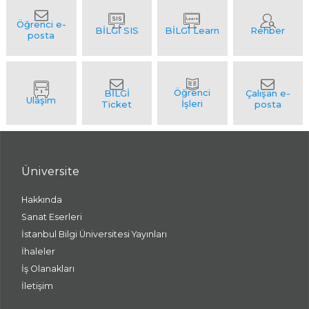
Üniversite
Hakkında
Sanat Eserleri
İstanbul Bilgi Üniversitesi Yayınları
İhaleler
İş Olanakları
İletişim