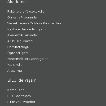
Akademik
Fakülteler / Yüksekokullar
Önlisans Programları
Yüksek Lisans / Doktora Programları
İngilizce Hazırlık Programı
Akademik Takvimler
AKTS Bilgi Paketi
Ders Kataloğu
Öğrenci İşleri
Yönetmelikler / Yönergeler
Yaz Okulları
Araştırma
BİLGİ'de Yaşam
Kampüsler
BİLGİ'de Yaşam
Birim ve Hizmetler