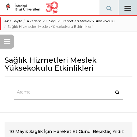
Tog
navi
Ana Sayfa
Akademik
Sağlık Hizmetleri Meslek Yüksekokulu
Sağlık Hizmetleri Meslek Yüksekokulu Etkinlikleri
Sağlık Hizmetleri Meslek
Yüksekokulu Etkinlikleri
10 Mayıs Sağlık İçin Hareket Et Günü: Beşiktaş Yıldız