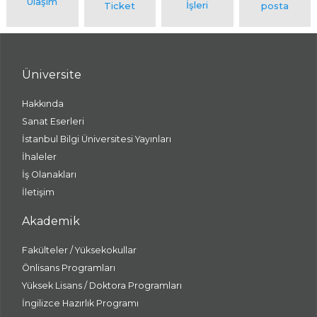
Üniversite
Hakkında
Sanat Eserleri
İstanbul Bilgi Üniversitesi Yayınları
İhaleler
İş Olanakları
İletişim
Akademik
Fakülteler / Yüksekokullar
Önlisans Programları
Yüksek Lisans / Doktora Programları
İngilizce Hazırlık Programı