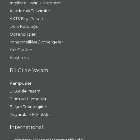
İngilizce Hazırlık Programı
Akademik Takvimler
AKTS Bilgi Paketi
Ders Kataloğu
Öğrenci İşleri
Yönetmelikler / Yönergeler
Yaz Okulları
Araştırma
BİLGİ'de Yaşam
Kampüsler
BİLGİ'de Yaşam
Birim ve Hizmetler
Bilişim Teknolojileri
Duyurular / Etkinlikler
International