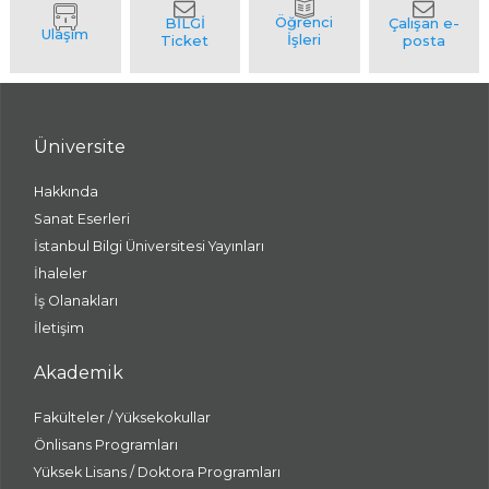
Üniversite
Hakkında
Sanat Eserleri
İstanbul Bilgi Üniversitesi Yayınları
İhaleler
İş Olanakları
İletişim
Akademik
Fakülteler / Yüksekokullar
Önlisans Programları
Yüksek Lisans / Doktora Programları