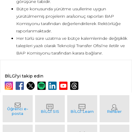
görüşüne tabidir.
Bütçe konusunda yürütme usullerine uygun
yürütülmemiş projelerin ara/sonuç raporları BAP
Komisyonu tarafından değerlendirilerek Rektörlüğe
raporlanmaktadır.
Her türlü süre uzatma ve bütçe kalemlerinde değişiklik
talepleri yazılı olarak Teknoloji Transfer Ofisi’ne iletilir ve
BAP Komisyonu tarafından karara bağlanır.
BİLGİ'yi takip edin