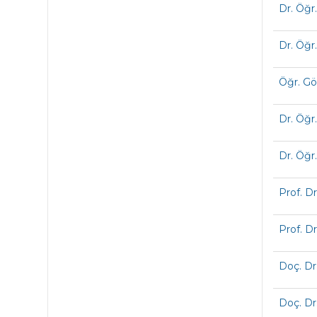
Dr. Öğr
Dr. Öğr
Öğr. Gö
Dr. Öğr
Dr. Öğr
Prof. D
Prof. D
Doç. Dr
Doç. Dr