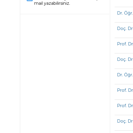
mail yazabilirsiniz.
Dr. Öğr.
Doç. Dr
Prof. D
Doç. Dr
Dr. Öğr
Prof. Dr
Prof. Dr
Doç. Dr