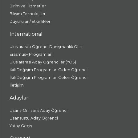
Birim ve Hizmetler
Bilişim Teknolojileri
Duyurular / Etkinlikler
International
Uluslararası Öğrenci Danışmanlık Ofisi
Erasmus+ Programları
Uluslararası Aday Öğrenciler (YÖS)
İkili Değişim Programları Giden Öğrenci
İkili Değişim Programları Gelen Öğrenci
İletişim
Adaylar
Lisans-Önlisans Aday Öğrenci
Lisansüstü Aday Öğrenci
Yatay Geçiş