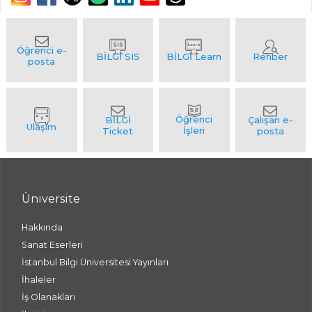
Üniversite
Hakkında
Sanat Eserleri
İstanbul Bilgi Üniversitesi Yayınları
İhaleler
İş Olanakları