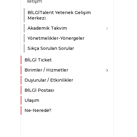
İletişim
BİLGİTalent Yetenek Gelişim
Merkezi
Akademik Takvim
Yönetmelikler-Yönergeler
Sıkça Sorulan Sorular
BİLGİ Ticket
Birimler / Hizmetler
Duyurular / Etkinlikler
BİLGİ Postası
Ulaşım
Ne-Nerede?