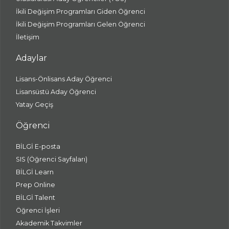
İkili Değişim Programları Giden Öğrenci
İkili Değişim Programları Gelen Öğrenci
İletişim
Adaylar
Lisans-Önlisans Aday Öğrenci
Lisansüstü Aday Öğrenci
Yatay Geçiş
Öğrenci
BİLGİ E-posta
SIS (Öğrenci Sayfaları)
BİLGİ Learn
Prep Online
BİLGİ Talent
Öğrenci İşleri
Akademik Takvimler