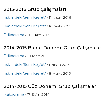
2015-2016 Grup Çalışmaları
İlişkilerdeki ‘Sen’i Keşfet"
/ 11 Nisan 2016
İlişkilerdeki ‘Sen’i Keşfet"
/ 10 Aralık 2015
Psikodrama
/ 20 Ekim 2015
2014-2015
Bahar Dönemi Grup Çalışmaları
Psikodrama
/ 10 Mart 2015
İlişkilerdeki ‘Sen’i Keşfet"
/ 1 Nisan 2015
İlişkilerdeki ‘Sen’i Keşfet"
/ 8 Mayıs 2015
2014-2015
Güz Dönemi Grup Çalışmaları
Psikodrama
/ 17 Ekim 2014