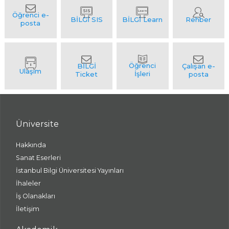
Üniversite
Hakkında
Sanat Eserleri
İstanbul Bilgi Üniversitesi Yayınları
İhaleler
İş Olanakları
İletişim