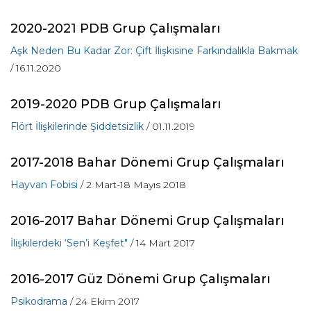
2020-2021 PDB Grup Çalışmaları
Aşk Neden Bu Kadar Zor: Çift İlişkisine Farkındalıkla Bakmak
/ 16.11.2020
2019-2020 PDB Grup Çalışmaları
Flört İlişkilerinde Şiddetsizlik
/ 01.11.2019
2017-2018 Bahar Dönemi Grup Çalışmaları
Hayvan Fobisi
/ 2 Mart-18 Mayıs 2018
2016-2017 Bahar Dönemi Grup Çalışmaları
İlişkilerdeki ‘Sen’i Keşfet"
/ 14 Mart 2017
2016-2017 Güz Dönemi Grup Çalışmaları
Psikodrama
/ 24 Ekim 2017