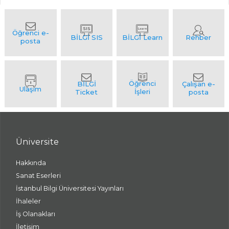
Üniversite
Hakkında
Sanat Eserleri
İstanbul Bilgi Üniversitesi Yayınları
İhaleler
İş Olanakları
İletişim