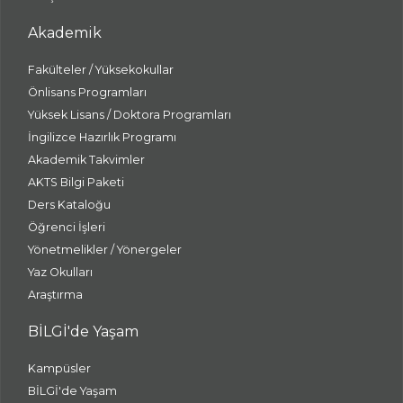
Akademik
Fakülteler / Yüksekokullar
Önlisans Programları
Yüksek Lisans / Doktora Programları
İngilizce Hazırlık Programı
Akademik Takvimler
AKTS Bilgi Paketi
Ders Kataloğu
Öğrenci İşleri
Yönetmelikler / Yönergeler
Yaz Okulları
Araştırma
BİLGİ'de Yaşam
Kampüsler
BİLGİ'de Yaşam