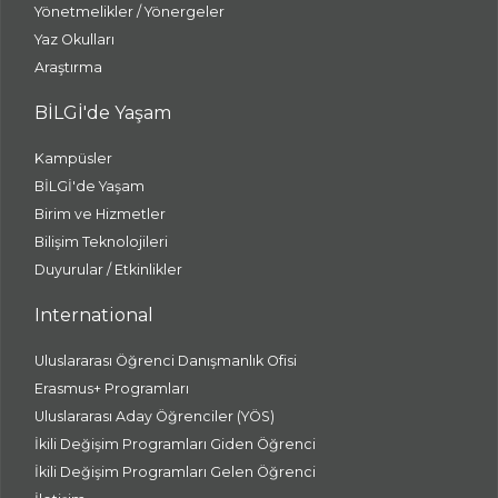
Yönetmelikler / Yönergeler
Yaz Okulları
Araştırma
BİLGİ'de Yaşam
Kampüsler
BİLGİ'de Yaşam
Birim ve Hizmetler
Bilişim Teknolojileri
Duyurular / Etkinlikler
International
Uluslararası Öğrenci Danışmanlık Ofisi
Erasmus+ Programları
Uluslararası Aday Öğrenciler (YÖS)
İkili Değişim Programları Giden Öğrenci
İkili Değişim Programları Gelen Öğrenci