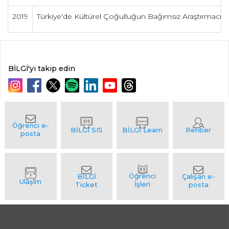
2019
Türkiye'de Kültürel Çoğulluğun Bağımsız Araştırmacılar
BİLGİ'yi takip edin