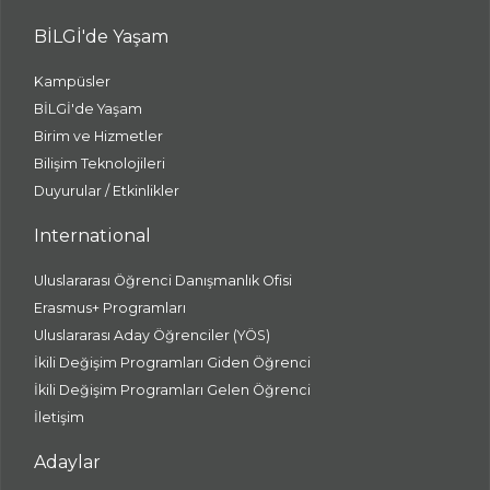
BİLGİ'de Yaşam
Kampüsler
BİLGİ'de Yaşam
Birim ve Hizmetler
Bilişim Teknolojileri
Duyurular / Etkinlikler
International
Uluslararası Öğrenci Danışmanlık Ofisi
Erasmus+ Programları
Uluslararası Aday Öğrenciler (YÖS)
İkili Değişim Programları Giden Öğrenci
İkili Değişim Programları Gelen Öğrenci
İletişim
Adaylar