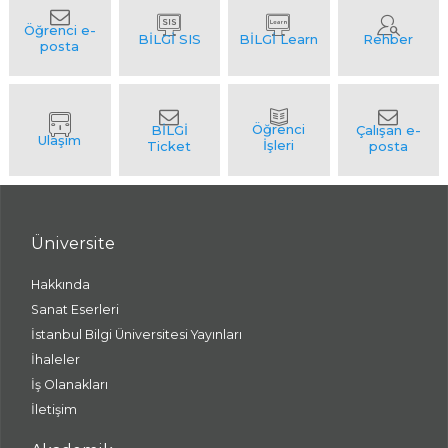
Üniversite
Hakkında
Sanat Eserleri
İstanbul Bilgi Üniversitesi Yayınları
İhaleler
İş Olanakları
İletişim