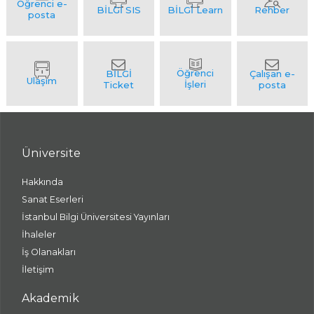
Üniversite
Hakkında
Sanat Eserleri
İstanbul Bilgi Üniversitesi Yayınları
İhaleler
İş Olanakları
İletişim
Akademik