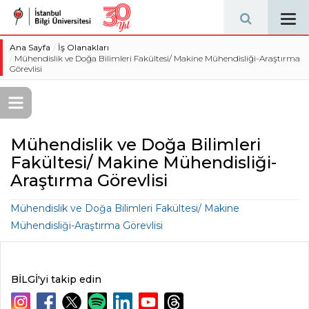
Tog
navi
Ana Sayfa
İş Olanakları
Mühendislik ve Doğa Bilimleri Fakültesi/ Makine Mühendisliği-Araştırma
Görevlisi
Mühendislik ve Doğa Bilimleri
Fakültesi/ Makine Mühendisliği-
Araştırma Görevlisi
Mühendislik ve Doğa Bilimleri Fakültesi/ Makine
Mühendisliği-Araştırma Görevlisi
BİLGİ'yi takip edin