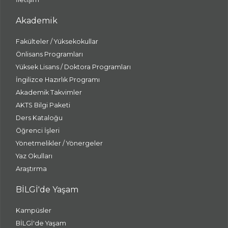
Akademik
Fakülteler / Yüksekokullar
Önlisans Programları
Yüksek Lisans / Doktora Programları
İngilizce Hazırlık Programı
Akademik Takvimler
AKTS Bilgi Paketi
Ders Kataloğu
Öğrenci İşleri
Yönetmelikler / Yönergeler
Yaz Okulları
Araştırma
BİLGİ'de Yaşam
Kampüsler
BİLGİ'de Yaşam