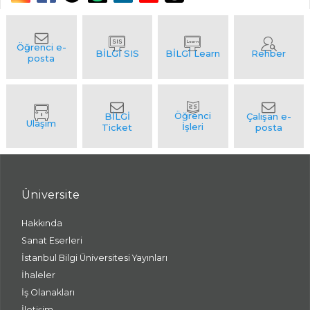
Üniversite
Hakkında
Sanat Eserleri
İstanbul Bilgi Üniversitesi Yayınları
İhaleler
İş Olanakları
İletişim